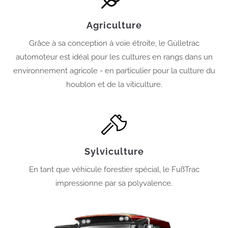
Agriculture
Grâce à sa conception à voie étroite, le Gülletrac
automoteur est idéal pour les cultures en rangs dans un
environnement agricole - en particulier pour la culture du
houblon et de la viticulture.
Sylviculture
En tant que véhicule forestier spécial, le FußTrac
impressionne par sa polyvalence.