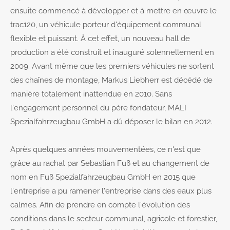
ensuite commencé à développer et à mettre en œuvre le
trac120, un véhicule porteur d'équipement communal
flexible et puissant. À cet effet, un nouveau hall de
production a été construit et inauguré solennellement en
2009. Avant même que les premiers véhicules ne sortent
des chaînes de montage, Markus Liebherr est décédé de
manière totalement inattendue en 2010. Sans
l'engagement personnel du père fondateur, MALI
Spezialfahrzeugbau GmbH a dû déposer le bilan en 2012.
Après quelques années mouvementées, ce n'est que
grâce au rachat par Sebastian Fuß et au changement de
nom en Fuß Spezialfahrzeugbau GmbH en 2015 que
l'entreprise a pu ramener l'entreprise dans des eaux plus
calmes. Afin de prendre en compte l'évolution des
conditions dans le secteur communal, agricole et forestier,