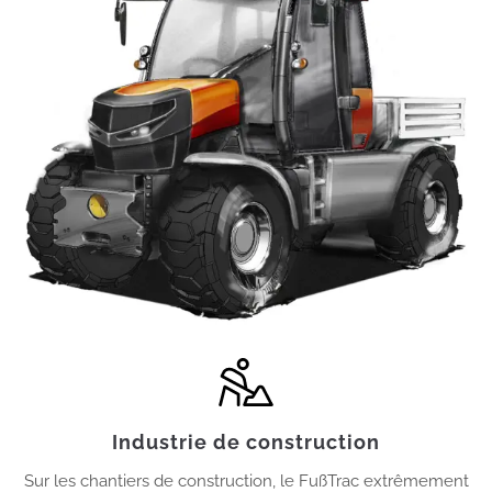
Industrie de construction
Sur les chantiers de construction, le FußTrac extrêmement