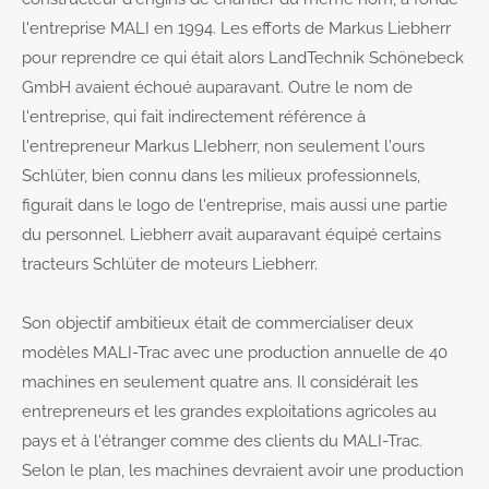
l'entreprise MALI en 1994. Les efforts de Markus Liebherr
pour reprendre ce qui était alors LandTechnik Schönebeck
GmbH avaient échoué auparavant. Outre le nom de
l'entreprise, qui fait indirectement référence à
l'entrepreneur Markus LIebherr, non seulement l'ours
Schlüter, bien connu dans les milieux professionnels,
figurait dans le logo de l'entreprise, mais aussi une partie
du personnel. Liebherr avait auparavant équipé certains
tracteurs Schlüter de moteurs Liebherr.
Son objectif ambitieux était de commercialiser deux
modèles MALI-Trac avec une production annuelle de 40
machines en seulement quatre ans. Il considérait les
entrepreneurs et les grandes exploitations agricoles au
pays et à l'étranger comme des clients du MALI-Trac.
Selon le plan, les machines devraient avoir une production