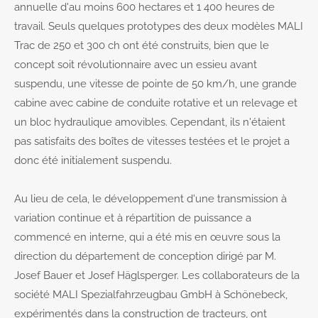
annuelle d'au moins 600 hectares et 1 400 heures de
travail. Seuls quelques prototypes des deux modèles MALI
Trac de 250 et 300 ch ont été construits, bien que le
concept soit révolutionnaire avec un essieu avant
suspendu, une vitesse de pointe de 50 km/h, une grande
cabine avec cabine de conduite rotative et un relevage et
un bloc hydraulique amovibles. Cependant, ils n'étaient
pas satisfaits des boîtes de vitesses testées et le projet a
donc été initialement suspendu.
Au lieu de cela, le développement d'une transmission à
variation continue et à répartition de puissance a
commencé en interne, qui a été mis en œuvre sous la
direction du département de conception dirigé par M.
Josef Bauer et Josef Häglsperger. Les collaborateurs de la
société MALI Spezialfahrzeugbau GmbH à Schönebeck,
expérimentés dans la construction de tracteurs, ont